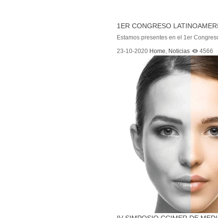
1ER CONGRESO LATINOAMERI
Estamos presentes en el 1er Congreso
23-10-2020
Home
,
Noticias
4566