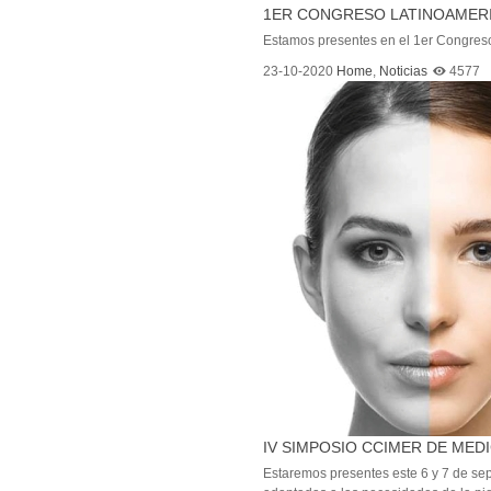
1ER CONGRESO LATINOAMERI
Estamos presentes en el 1er Congreso
23-10-2020
Home
,
Noticias
4577
IV SIMPOSIO CCIMER DE MEDI
Estaremos presentes este 6 y 7 de sep