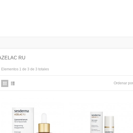
AZELAC RU
Elementos 1 de 3 de 3 totales
Ordenar po