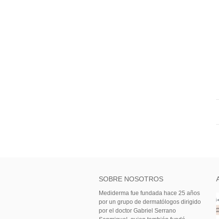
SOBRE NOSOTROS
Mediderma fue fundada hace 25 años
por un grupo de dermatólogos dirigido
por el doctor Gabriel Serrano