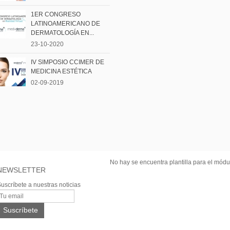
1ER CONGRESO
LATINOAMERICANO DE
DERMATOLOGÍA EN...
23-10-2020
IV SIMPOSIO CCIMER DE
MEDICINA ESTÉTICA
02-09-2019
No hay se encuentra plantilla para el módul
NEWSLETTER
uscríbete a nuestras noticias