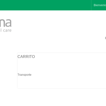
Bienveni
CARRITO
Transporte