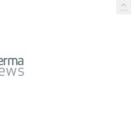
Arriba