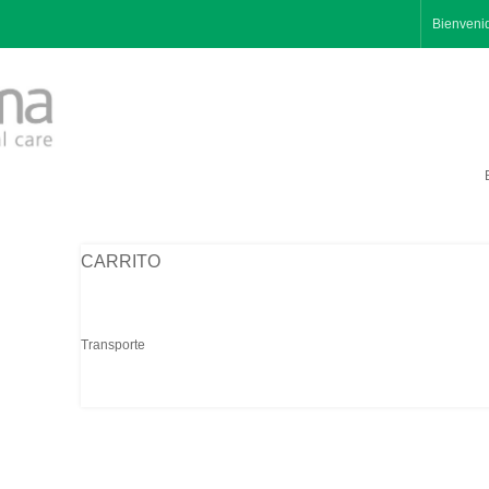
Bienveni
CARRITO
Transporte