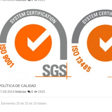
POLÍTICA DE CALIDAD
07-03-2014
Noticias
0
2425
Elementos 20 de 25 de 25 totales