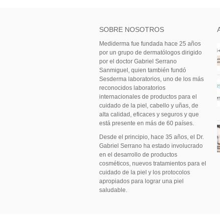
SOBRE NOSOTROS
Mediderma fue fundada hace 25 años
por un grupo de dermatólogos dirigido
por el doctor Gabriel Serrano
Sanmiguel, quien también fundó
Sesderma laboratorios, uno de los más
reconocidos laboratorios
internacionales de productos para el
cuidado de la piel, cabello y uñas, de
alta calidad, eficaces y seguros y que
está presente en más de 60 países.
Desde el principio, hace 35 años, el Dr.
Gabriel Serrano ha estado involucrado
en el desarrollo de productos
cosméticos, nuevos tratamientos para el
cuidado de la piel y los protocolos
apropiados para lograr una piel
saludable.