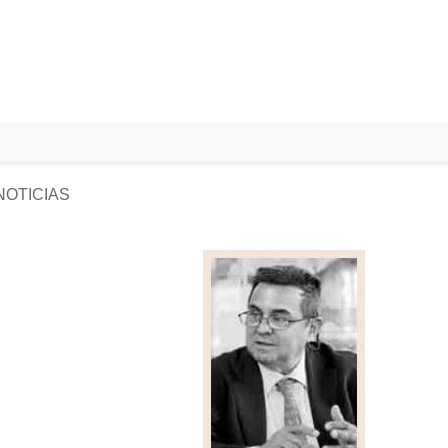
NOTICIAS