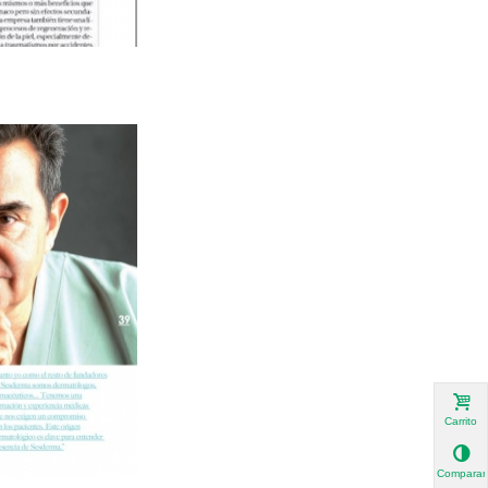
Carrito
Comparar